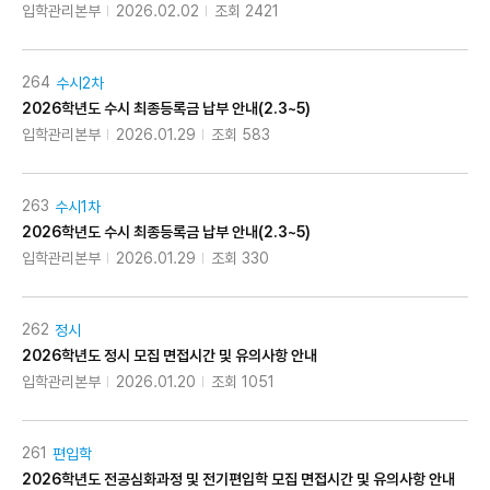
입학관리본부
2026.02.02
조회 2421
264
수시2차
2026학년도 수시 최종등록금 납부 안내(2.3~5)
입학관리본부
2026.01.29
조회 583
263
수시1차
2026학년도 수시 최종등록금 납부 안내(2.3~5)
입학관리본부
2026.01.29
조회 330
262
정시
2026학년도 정시 모집 면접시간 및 유의사항 안내
입학관리본부
2026.01.20
조회 1051
261
편입학
2026학년도 전공심화과정 및 전기편입학 모집 면접시간 및 유의사항 안내