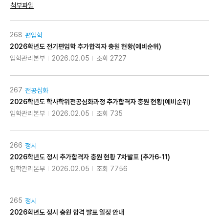
첨부파일
268
편입학
2026학년도 전기편입학 추가합격자 충원 현황(예비순위)
입학관리본부
2026.02.05
조회 2727
267
전공심화
2026학년도 학사학위전공심화과정 추가합격자 충원 현황(예비순위)
입학관리본부
2026.02.05
조회 735
266
정시
2026학년도 정시 추가합격자 충원 현황 7차발표 (추가6-11)
입학관리본부
2026.02.05
조회 7756
265
정시
2026학년도 정시 충원 합격 발표 일정 안내