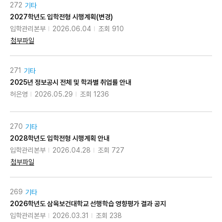
272
기타
2027학년도 입학전형 시행계획(변경)
입학관리본부
2026.06.04
조회 910
첨부파일
271
기타
2025년 정보공시 전체 및 학과별 취업률 안내
허은영
2026.05.29
조회 1236
270
기타
2028학년도 입학전형 시행계획 안내
입학관리본부
2026.04.28
조회 727
첨부파일
269
기타
2026학년도 삼육보건대학교 선행학습 영향평가 결과 공지
입학관리본부
2026.03.31
조회 238