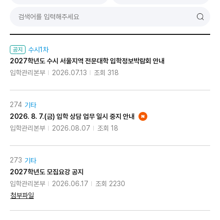
검
색
기
수시1차
공지
2027학년도 수시 서울지역 전문대학 입학정보박람회 안내
입학관리본부
2026.07.13
조회 318
274
기타
2026. 8. 7.(금) 입학 상담 업무 일시 중지 안내
입학관리본부
2026.08.07
조회 18
273
기타
2027학년도 모집요강 공지
입학관리본부
2026.06.17
조회 2230
첨부파일